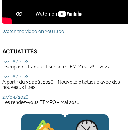
Watch the video on YouTube
ACTUALITÉS
22/06/2026
Inscriptions transport scolaire TEMPO 2026 – 2027
22/06/2026
A partir du 31 août 2026 - Nouvelle billettique avec des
nouveaux titres !
27/04/2026
Les rendez-vous TEMPO - Mai 2026