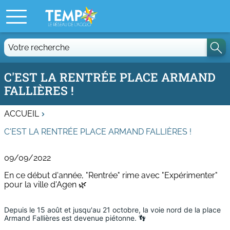
Votre
recherche
C'EST LA RENTRÉE PLACE ARMAND
FALLIÈRES !
ACCUEIL
C'EST LA RENTRÉE PLACE ARMAND FALLIÈRES !
09/09/2022
En ce début d'année, "Rentrée" rime avec "Expérimenter"
pour la ville d'Agen 🌿
Depuis le 15 août et jusqu'au 21 octobre, la voie nord de la place 
Armand Fallières est devenue piétonne. 👣