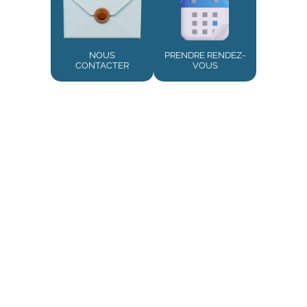
NOUS
PRENDRE RENDEZ-
CONTACTER
VOUS