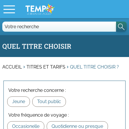
Votre
recherche
QUEL TITRE CHOISIR
ACCUEIL
TITRES ET TARIFS
QUEL TITRE CHOISIR ?
Votre recherche concerne :
Votre fréquence de voyage :