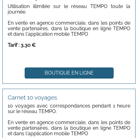
Utilisation illimitée sur le réseau TEMPO toute la
journée.
En vente en agence commerciale, dans les points de
vente partenaires, dans la boutique en ligne TEMPO
et dans l'application mobile TEMPO
Tarif : 3,3
0 €
BOUTIQUE EN LIGNE
Carnet 10 voyages
10 voyages avec correspondances pendant 1 heure
sur le réseau TEMPO.
En vente en agence commerciale, dans les points de
vente partenaires, dans la boutique en ligne TEMPO
et dans l'application mobile TEMPO