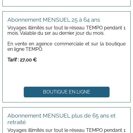
Abonnement MENSUEL 25 à 64 ans
Voyages illimités sur tout le réseau TEMPO pendant 1
mois. Valable du 1er au dernier jour du mois.
En vente en agence commerciale et sur la boutique
en ligne TEMPO.
Tarif : 27,00 €
BOUTIQUE EN LIGNE
Abonnement MENSUEL plus de 65 ans et
retraité
Voyages illimités sur tout le réseau TEMPO pendant 1