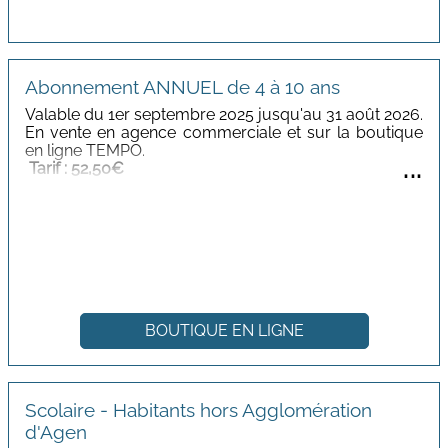
Abonnement ANNUEL de 4 à 10 ans
Valable du 1er septembre 2025 jusqu'au 31 août 2026.
En vente en agence commerciale et sur la boutique
en ligne TEMPO.
...
Tarif
: 52,50€
BOUTIQUE EN LIGNE
Scolaire - Habitants hors Agglomération
d'Agen