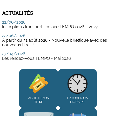
ACTUALITÉS
22/06/2026
Inscriptions transport scolaire TEMPO 2026 – 2027
22/06/2026
A partir du 31 août 2026 - Nouvelle billettique avec des
nouveaux titres !
27/04/2026
Les rendez-vous TEMPO - Mai 2026
ACHETER UN
TROUVER UN
TITRE
HORAIRE