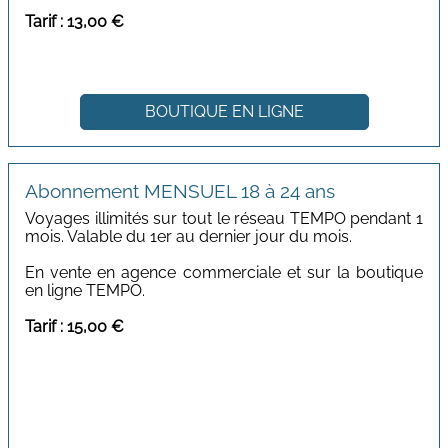
Tarif : 13,00 €
BOUTIQUE EN LIGNE
Abonnement MENSUEL 18 à 24 ans
Voyages illimités sur tout le réseau TEMPO pendant 1
mois. Valable du 1er au dernier jour du mois.
En vente en agence commerciale et sur la boutique
en ligne TEMPO.
Tarif : 15,00 €