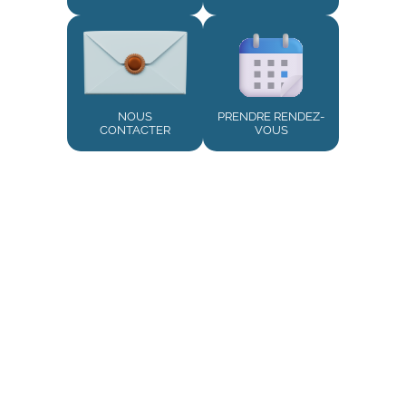
NOUS
PRENDRE RENDEZ-
CONTACTER
VOUS