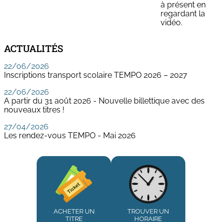
à présent en
regardant la
vidéo.
ACTUALITÉS
22/06/2026
Inscriptions transport scolaire TEMPO 2026 – 2027
22/06/2026
A partir du 31 août 2026 - Nouvelle billettique avec des
nouveaux titres !
27/04/2026
Les rendez-vous TEMPO - Mai 2026
ACHETER UN
TROUVER UN
TITRE
HORAIRE