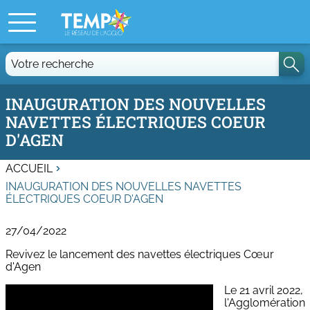
Votre
recherche
INAUGURATION DES NOUVELLES
NAVETTES ÉLECTRIQUES COEUR
D'AGEN
ACCUEIL
INAUGURATION DES NOUVELLES NAVETTES
ÉLECTRIQUES COEUR D'AGEN
27/04/2022
Revivez le lancement des navettes électriques
Cœur
d'Agen
Le 21 avril 2022,
l'Agglomération