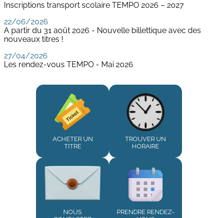
Inscriptions transport scolaire TEMPO 2026 – 2027
22/06/2026
A partir du 31 août 2026 - Nouvelle billettique avec des
nouveaux titres !
27/04/2026
Les rendez-vous TEMPO - Mai 2026
ACHETER UN
TROUVER UN
TITRE
HORAIRE
NOUS
PRENDRE RENDEZ-