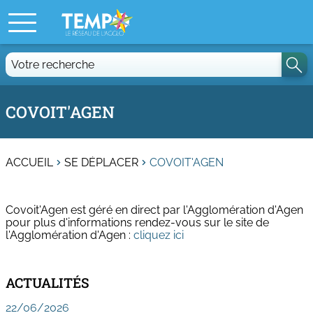
Votre
recherche
COVOIT'AGEN
ACCUEIL
SE DÉPLACER
COVOIT'AGEN
Covoit'Agen est géré en direct par l'Agglomération d'Agen
pour plus d'informations rendez-vous sur le site de
l'Agglomération d'Agen :
cliquez ici
ACTUALITÉS
22/06/2026