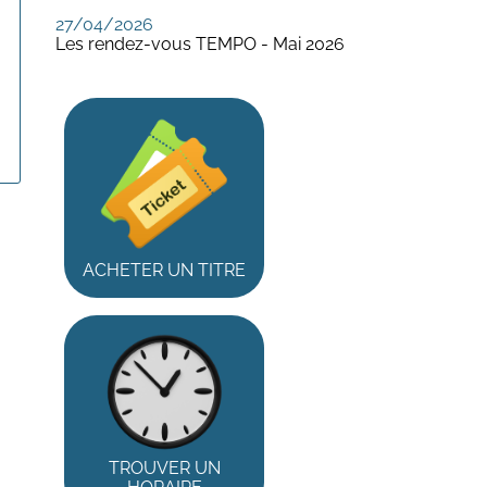
27/04/2026
Les rendez-vous TEMPO - Mai 2026
ACHETER UN TITRE
TROUVER UN